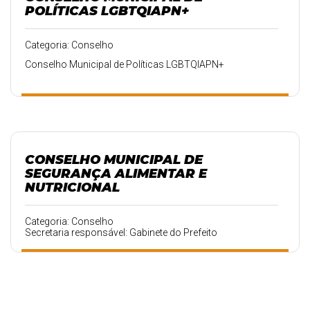
POLÍTICAS LGBTQIAPN+
Categoria: Conselho
Conselho Municipal de Políticas LGBTQIAPN+
CONSELHO MUNICIPAL DE
SEGURANÇA ALIMENTAR E
NUTRICIONAL
Categoria: Conselho
Secretaria responsável: Gabinete do Prefeito