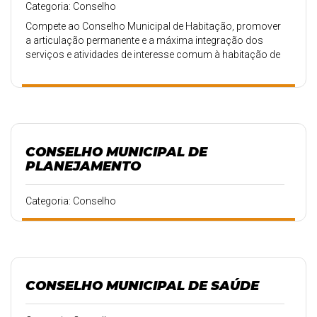
Categoria: Conselho
Compete ao Conselho Municipal de Habitação, promover
a articulação permanente e a máxima integração dos
serviços e atividades de interesse comum à habitação de
interesse social.
CONSELHO MUNICIPAL DE
PLANEJAMENTO
Categoria: Conselho
CONSELHO MUNICIPAL DE SAÚDE