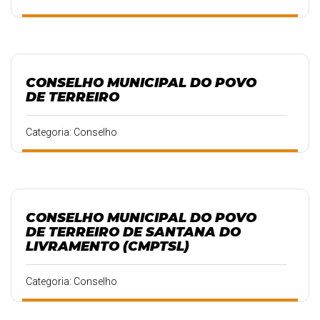
CONSELHO MUNICIPAL DO POVO
DE TERREIRO
Categoria: Conselho
CONSELHO MUNICIPAL DO POVO
DE TERREIRO DE SANTANA DO
LIVRAMENTO (CMPTSL)
Categoria: Conselho