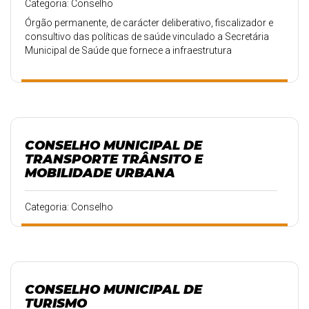
Categoria: Conselho
Órgão permanente, de carácter deliberativo, fiscalizador e
consultivo das políticas de saúde vinculado a Secretária
Municipal de Saúde que fornece a infraestrutura
necessária para seu funcionamento.
CONSELHO MUNICIPAL DE
TRANSPORTE TRÂNSITO E
MOBILIDADE URBANA
Categoria: Conselho
CONSELHO MUNICIPAL DE
TURISMO