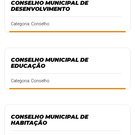
CONSELHO MUNICIPAL DE
DESENVOLVIMENTO
Categoria: Conselho
CONSELHO MUNICIPAL DE
EDUCAÇÃO
Categoria: Conselho
CONSELHO MUNICIPAL DE
HABITAÇÃO