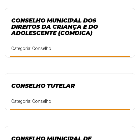
CONSELHO MUNICIPAL DOS
DIREITOS DA CRIANÇA E DO
ADOLESCENTE (COMDICA)
Categoria: Conselho
CONSELHO TUTELAR
Categoria: Conselho
CONSELHO MUNICIPAL DE