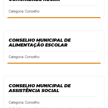
Categoria: Conselho
CONSELHO MUNICIPAL DE
ALIMENTAÇÃO ESCOLAR
Categoria: Conselho
CONSELHO MUNICIPAL DE
ASSISTÊNCIA SOCIAL
Categoria: Conselho