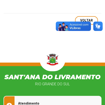
VOLTAR
SANT'ANA DO LIVRAMENTO
RIO GRANDE DO SUL
Atendimento