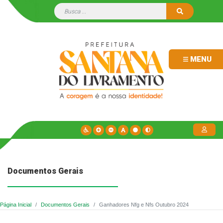
MENU
Documentos Gerais
Página Inicial
Documentos Gerais
Ganhadores Nfg e Nfs Outubro 2024