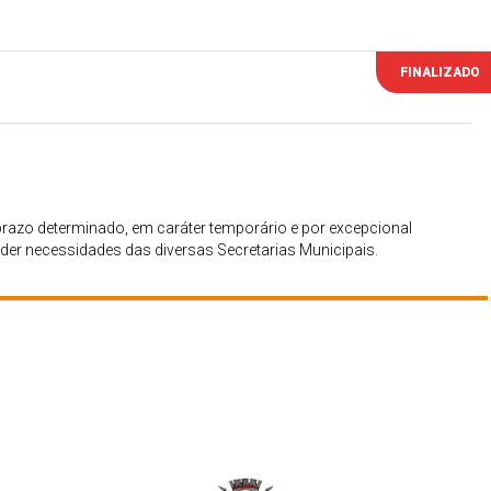
FINALIZADO
prazo determinado, em caráter temporário e por excepcional
ender necessidades das diversas Secretarias Municipais.