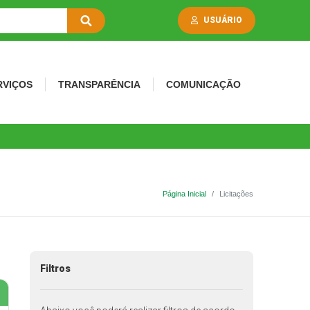
USUÁRIO
RVIÇOS
TRANSPARÊNCIA
COMUNICAÇÃO
Página Inicial
Licitações
Filtros