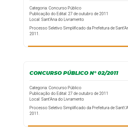
Categoria: Concurso Público
Publicação do Edital: 27 de outubro de 2011
Local: Sant'Ana do Livramento
Processo Seletivo Simplificado da Prefeitura de Sant'A
2011.
CONCURSO PÚBLICO N° 02/2011
Categoria: Concurso Público
Publicação do Edital: 27 de outubro de 2011
Local: Sant'Ana do Livramento
Processo Seletivo Simplificado da Prefeitura de Sant\'
2011.