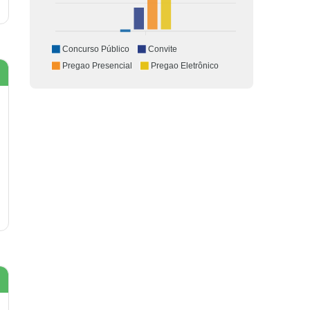
Concurso Público
Convite
Pregao Presencial
Pregao Eletrônico