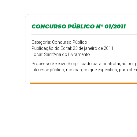
CONCURSO PÚBLICO N° 01/2011
Categoria: Concurso Público
Publicação do Edital: 23 de janeiro de 2011
Local: Sant'Ana do Livramento
Processo Seletivo Simplificado para contratação por 
interesse público, nos cargos que especifica, para at