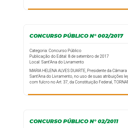
CONCURSO PÚBLICO N° 002/2017
Categoria: Concurso Público
Publicação do Edital: 8 de setembro de 2017
Local: Sant'Ana do Livramento
MARIA HELENA ALVES DUARTE, Presidente da Câmara 
Sant’Ana do Livramento, no uso de suas atribuições le
com fulcro no Art. 37, da Constituição Federal, TORNA
CONCURSO PÚBLICO N° 02/2011