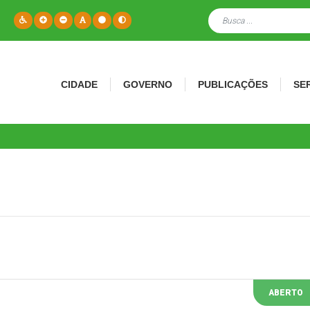
CIDADE
GOVERNO
PUBLICAÇÕES
SE
ABERTO