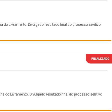
na do Livramento. Divulgado resultado final do processo seletivo
FINALIZADO
Ana do Livramento. Divulgado resultado final do processo seletivo