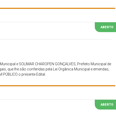
ABERTO
Municipal e SOLIMAR CHAROPEN GONÇALVES, Prefeito Municipal de
gais, que lhe são conferidas pela Lei Orgânica Municipal e emendas,
M PÚBLICO o presente Edital.
ABERTO