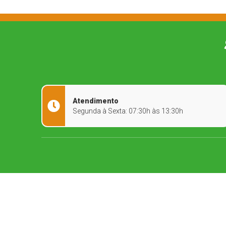
Atendimento
Segunda à Sexta: 07:30h às 13:30h