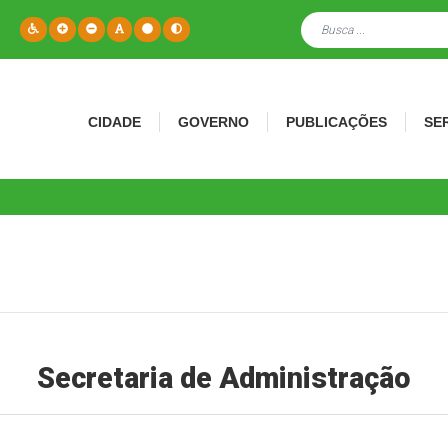
CIDADE
GOVERNO
PUBLICAÇÕES
SE
Secretaria de Administração