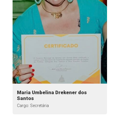
Maria Umbelina Drekener dos
Santos
Cargo: Secretária