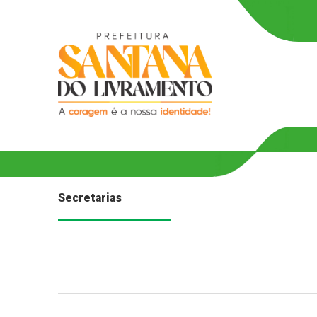
Secretarias