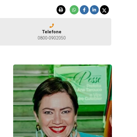
Telefone
0800-0902050