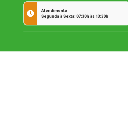
Atendimento
Segunda à Sexta: 07:30h às 13:30h