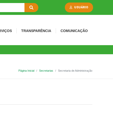
USUÁRIO
RVIÇOS
TRANSPARÊNCIA
COMUNICAÇÃO
Página Inicial
Secretarias
Secretaria de Administração