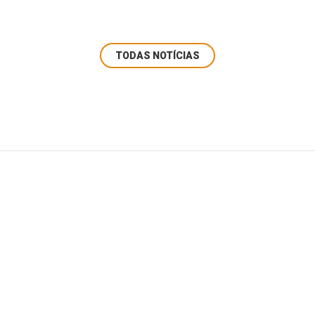
TODAS NOTÍCIAS