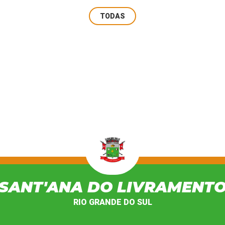
TODAS
SANT'ANA DO LIVRAMENT
RIO GRANDE DO SUL