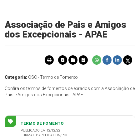
Associação de Pais e Amigos
dos Excepcionais - APAE
Categoria:
OSC - Termo de Fomento
Confira os termos de fomentos celebrados com a Associação de
Pais e Amigos dos Excepcionais - APAE
TERMO DE FOMENTO
PUBLICADO EM 12/12/22
FORMATO: APPLICATION/PDF