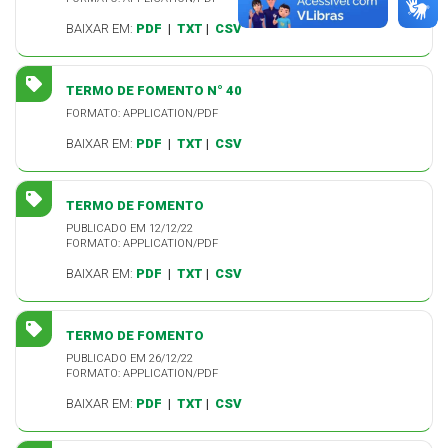
BAIXAR EM:
PDF
|
TXT
|
CSV
TERMO DE FOMENTO N° 40
FORMATO: APPLICATION/PDF
BAIXAR EM:
PDF
|
TXT
|
CSV
TERMO DE FOMENTO
PUBLICADO EM 12/12/22
FORMATO: APPLICATION/PDF
BAIXAR EM:
PDF
|
TXT
|
CSV
TERMO DE FOMENTO
PUBLICADO EM 26/12/22
FORMATO: APPLICATION/PDF
BAIXAR EM:
PDF
|
TXT
|
CSV