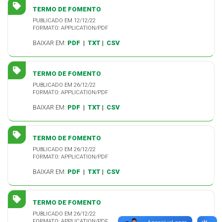
TERMO DE FOMENTO
PUBLICADO EM 12/12/22
FORMATO: APPLICATION/PDF
BAIXAR EM:
PDF
|
TXT
|
CSV
TERMO DE FOMENTO
PUBLICADO EM 26/12/22
FORMATO: APPLICATION/PDF
BAIXAR EM:
PDF
|
TXT
|
CSV
TERMO DE FOMENTO
PUBLICADO EM 26/12/22
FORMATO: APPLICATION/PDF
BAIXAR EM:
PDF
|
TXT
|
CSV
TERMO DE FOMENTO
PUBLICADO EM 26/12/22
FORMATO: APPLICATION/PDF