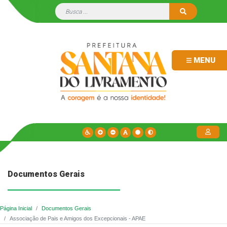
MENU
Documentos Gerais
Página Inicial
Documentos Gerais
Associação de Pais e Amigos dos Excepcionais - APAE