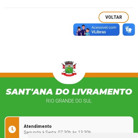
VOLTAR
SANT'ANA DO LIVRAMENTO
RIO GRANDE DO SUL
Atendimento
Segunda à Sexta: 07:30h às 13:30h