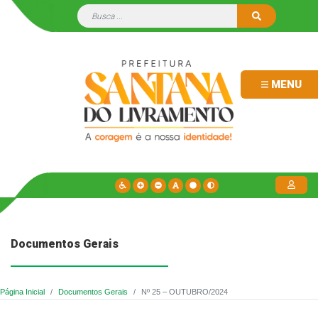
MENU
Documentos Gerais
Página Inicial
Documentos Gerais
Nº 25 – OUTUBRO/2024