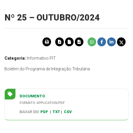
Nº 25 – OUTUBRO/2024
Categoria:
Informativo PIT
Boletim do Programa de Integração Tributária
DOCUMENTO
FORMATO: APPLICATION/PDF
BAIXAR EM:
PDF
|
TXT
|
CSV