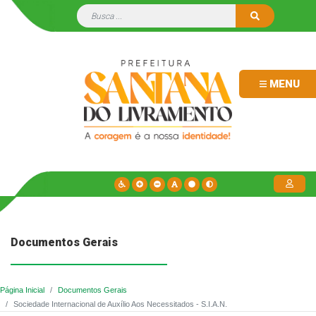
MENU
Documentos Gerais
Página Inicial
Documentos Gerais
Sociedade Internacional de Auxílio Aos Necessitados - S.I.A.N.