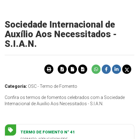
Sociedade Internacional de
Auxílio Aos Necessitados -
S.I.A.N.
Categoria:
OSC - Termo de Fomento
Confira os termos de fomentos celebrados com a Sociedade
Internacional de Auxílio Aos Necessitados - S.I.A.N.
TERMO DE FOMENTO N° 41