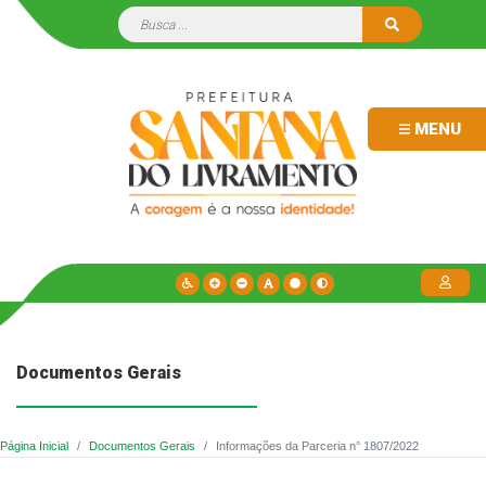
MENU
Documentos Gerais
Página Inicial
Documentos Gerais
Informações da Parceria n° 1807/2022