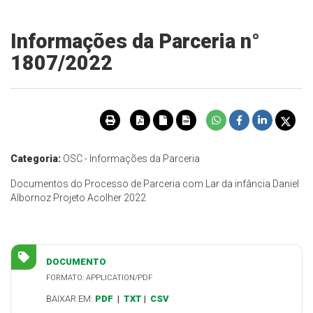
Informações da Parceria n°
1807/2022
Categoria:
OSC - Informações da Parceria
Documentos do Processo de Parceria com Lar da infância Daniel
Albornoz Projeto Acolher 2022
DOCUMENTO
FORMATO: APPLICATION/PDF
BAIXAR EM:
PDF
|
TXT
|
CSV