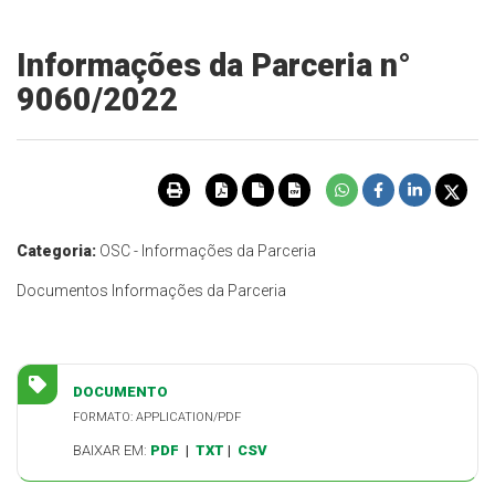
Informações da Parceria n°
9060/2022
Categoria:
OSC - Informações da Parceria
Documentos Informações da Parceria
DOCUMENTO
FORMATO: APPLICATION/PDF
BAIXAR EM:
PDF
|
TXT
|
CSV