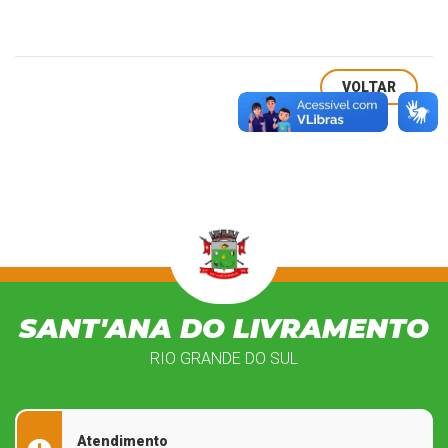
VOLTAR
SANT'ANA DO LIVRAMENTO
RIO GRANDE DO SUL
Atendimento