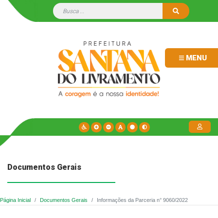
MENU
Documentos Gerais
Página Inicial
Documentos Gerais
Informações da Parceria n° 9060/2022