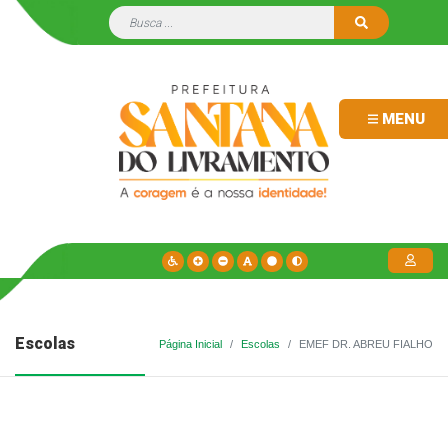
MENU
Escolas
Página Inicial
Escolas
EMEF DR. ABREU FIALHO