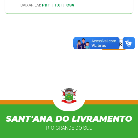
BAIXAR EM:
PDF
|
TXT
|
CSV
VOLTAR
SANT'ANA DO LIVRAMENTO
RIO GRANDE DO SUL