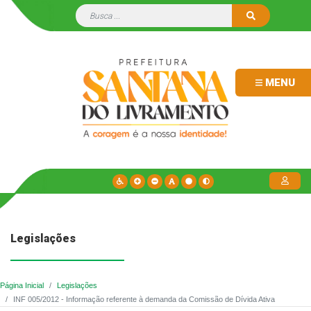
MENU
Legislações
Página Inicial
Legislações
INF 005/2012 - Informação referente à demanda da Comissão de Dívida Ativa