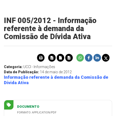
INF 005/2012 - Informação
referente à demanda da
Comissão de Dívida Ativa
Categoria:
UCCI - Informações
Data de Publicação:
14 de maio de 2012
Informação referente à demanda da Comissão de
Dívida Ativa
DOCUMENTO
FORMATO: APPLICATION/PDF