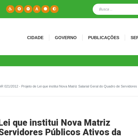
CIDADE
GOVERNO
PUBLICAÇÕES
SE
R 021/2012 - Projeto de Lei que institui Nova Matriz Salarial Geral do Quadro de Servidores
ei que institui Nova Matriz
 Servidores Públicos Ativos da