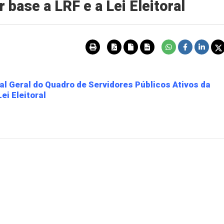
 base a LRF e a Lei Eleitoral
ial Geral do Quadro de Servidores Públicos Ativos da
ei Eleitoral