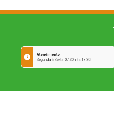
Atendimento
Segunda à Sexta: 07:30h às 13:30h