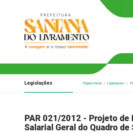
Legislações
Página Inicial
Legislações
PA
PAR 021/2012 - Projeto de L
Salarial Geral do Quadro de