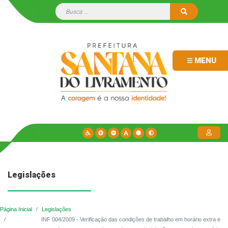
MENU
Legislações
Página Inicial
Legislações
INF 004/2009 - Verificação das condições de trabalho em horário extra e