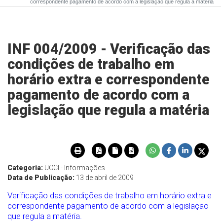
correspondente pagamento de acordo com a legislação que regula a matéria
INF 004/2009 - Verificação das
condições de trabalho em
horário extra e correspondente
pagamento de acordo com a
legislação que regula a matéria
Categoria:
UCCI - Informações
Data de Publicação:
13 de abril de 2009
Verificação das condições de trabalho em horário extra e
correspondente pagamento de acordo com a legislação
que regula a matéria.