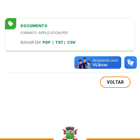
DOCUMENTO
FORMATO: APPLICATION/PDF
BAIXAR EM:
PDF
|
TXT
|
CSV
VOLTAR