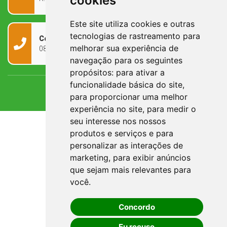
cookies
Este site utiliza cookies e outras
tecnologias de rastreamento para
Contato
melhorar sua experiência de
0800 090 2050
navegação para os seguintes
propósitos:
para ativar a
funcionalidade básica do site
,
para proporcionar uma melhor
experiência no site
,
para medir o
seu interesse nos nossos
produtos e serviços e para
personalizar as interações de
marketing
,
para exibir anúncios
que sejam mais relevantes para
você
.
Concordo
Eu recuso