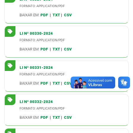
FORMATO: APPLICATION/PDF
BAIXAR EM:
PDF
|
TXT
|
CSV
LI Nº 00330-2024
FORMATO: APPLICATION/PDF
BAIXAR EM:
PDF
|
TXT
|
CSV
LI Nº 00331-2024
FORMATO: APPLICATION/PDF
BAIXAR EM:
PDF
|
TXT
|
CSV
LI Nº 00332-2024
FORMATO: APPLICATION/PDF
BAIXAR EM:
PDF
|
TXT
|
CSV