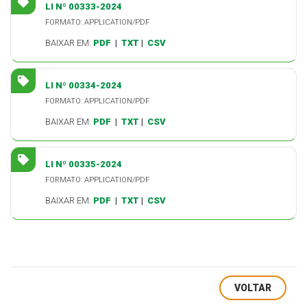
LI Nº 00333-2024
FORMATO: APPLICATION/PDF
BAIXAR EM:
PDF
|
TXT
|
CSV
LI Nº 00334-2024
FORMATO: APPLICATION/PDF
BAIXAR EM:
PDF
|
TXT
|
CSV
LI Nº 00335-2024
FORMATO: APPLICATION/PDF
BAIXAR EM:
PDF
|
TXT
|
CSV
VOLTAR