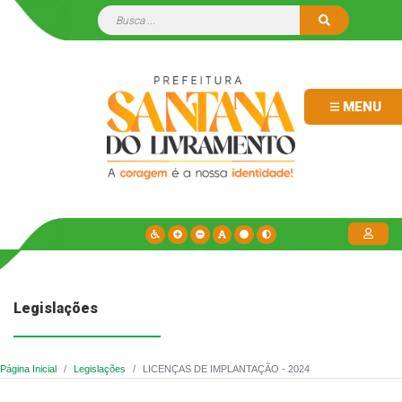
MENU
Legislações
Página Inicial
Legislações
LICENÇAS DE IMPLANTAÇÃO - 2024