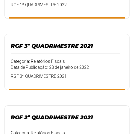
RGF 1º QUADRIMESTRE 2022
RGF 3º QUADRIMESTRE 2021
Categoria: Relatórios Fiscais
Data de Publicação: 28 de janeiro de 2022
RGF 3º QUADRIMESTRE 2021
RGF 2º QUADRIMESTRE 2021
Categoria: Relatórios Fiscais