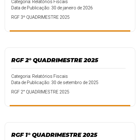
Categoria: Relatórios Fiscais
Data de Publicação: 30 de janeiro de 2026
RGF 3º QUADRIMESTRE 2025
RGF 2° QUADRIMESTRE 2025
Categoria: Relatórios Fiscais
Data de Publicação: 30 de setembro de 2025
RGF 2° QUADRIMESTRE 2025
RGF 1° QUADRIMESTRE 2025