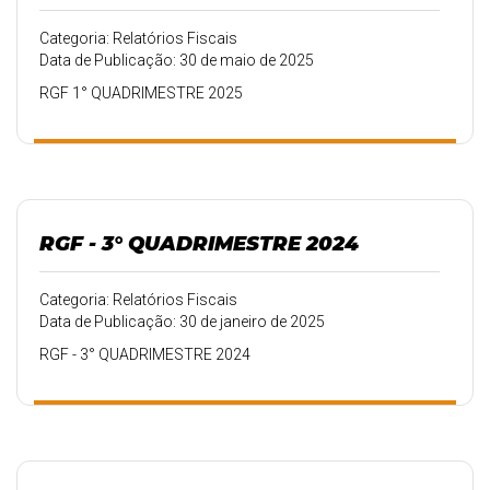
Categoria: Relatórios Fiscais
Data de Publicação: 30 de maio de 2025
RGF 1° QUADRIMESTRE 2025
RGF - 3° QUADRIMESTRE 2024
Categoria: Relatórios Fiscais
Data de Publicação: 30 de janeiro de 2025
RGF - 3° QUADRIMESTRE 2024