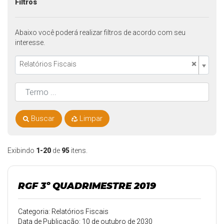
Filtros
Abaixo você poderá realizar filtros de acordo com seu
interesse.
×
Relatórios Fiscais
Buscar
Limpar
Exibindo
1-20
de
95
itens.
RGF 3º QUADRIMESTRE 2019
Categoria: Relatórios Fiscais
Data de Publicação: 10 de outubro de 2030