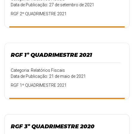
Data de Publicação: 27 de setembro de 2021
RGF 2º QUADRIMESTRE 2021
RGF 1º QUADRIMESTRE 2021
Categoria: Relatórios Fiscais
Data de Publicação: 21 de maio de 2021
RGF 1º QUADRIMESTRE 2021
RGF 3º QUADRIMESTRE 2020