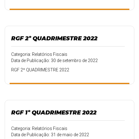
RGF 2º QUADRIMESTRE 2022
Categoria: Relatórios Fiscais
Data de Publicação: 30 de setembro de 2022
RGF 2º QUADRIMESTRE 2022
RGF 1º QUADRIMESTRE 2022
Categoria: Relatórios Fiscais
Data de Publicação: 31 de maio de 2022