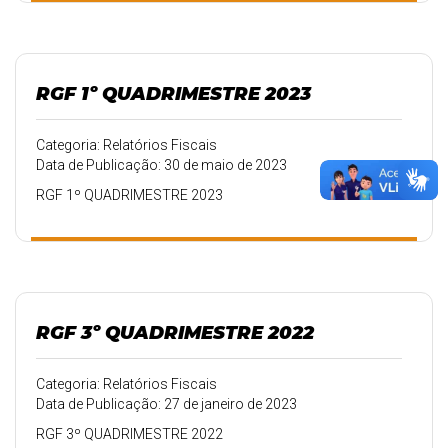
RGF 1º QUADRIMESTRE 2023
Categoria: Relatórios Fiscais
Data de Publicação: 30 de maio de 2023
RGF 1º QUADRIMESTRE 2023
RGF 3º QUADRIMESTRE 2022
Categoria: Relatórios Fiscais
Data de Publicação: 27 de janeiro de 2023
RGF 3º QUADRIMESTRE 2022