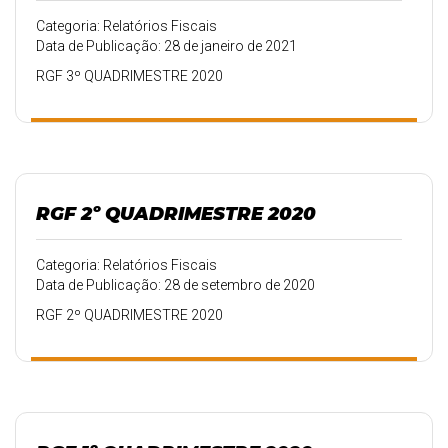
Categoria: Relatórios Fiscais
Data de Publicação: 28 de janeiro de 2021
RGF 3º QUADRIMESTRE 2020
RGF 2º QUADRIMESTRE 2020
Categoria: Relatórios Fiscais
Data de Publicação: 28 de setembro de 2020
RGF 2º QUADRIMESTRE 2020