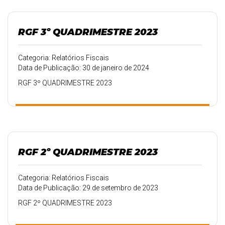
RGF 3º QUADRIMESTRE 2023
Categoria: Relatórios Fiscais
Data de Publicação: 30 de janeiro de 2024
RGF 3º QUADRIMESTRE 2023
RGF 2º QUADRIMESTRE 2023
Categoria: Relatórios Fiscais
Data de Publicação: 29 de setembro de 2023
RGF 2º QUADRIMESTRE 2023