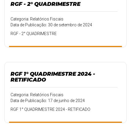
RGF - 2° QUADRIMESTRE
Categoria: Relatórios Fiscais
Data de Publicação: 30 de setembro de 2024
RGF - 2° QUADRIMESTRE
RGF 1° QUADRIMESTRE 2024 -
RETIFICADO
Categoria: Relatórios Fiscais
Data de Publicação: 17 de junho de 2024
RGF 1° QUADRIMESTRE 2024 - RETIFICADO