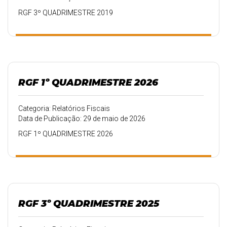
RGF 3º QUADRIMESTRE 2019
RGF 1º QUADRIMESTRE 2026
Categoria: Relatórios Fiscais
Data de Publicação: 29 de maio de 2026
RGF 1º QUADRIMESTRE 2026
RGF 3º QUADRIMESTRE 2025