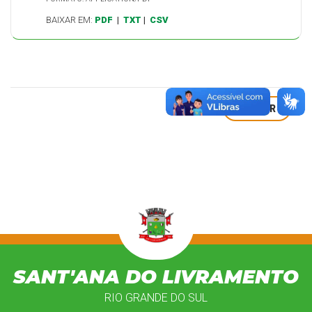
BAIXAR EM:
PDF
|
TXT
|
CSV
VOLTAR
SANT'ANA DO LIVRAMENTO
RIO GRANDE DO SUL