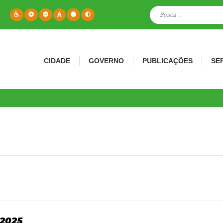
CIDADE
GOVERNO
PUBLICAÇÕES
SE
2025