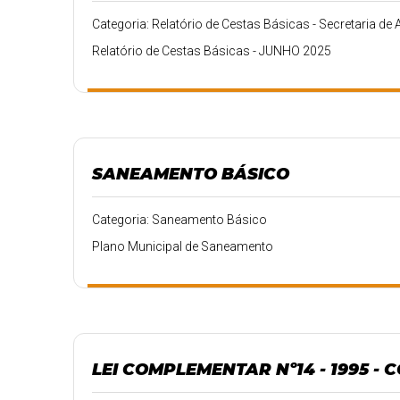
Categoria: Relatório de Cestas Básicas - Secretaria de 
Relatório de Cestas Básicas - JUNHO 2025
SANEAMENTO BÁSICO
Categoria: Saneamento Básico
Plano Municipal de Saneamento
LEI COMPLEMENTAR Nº14 - 1995 -