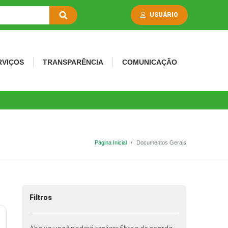
USUÁRIO
RVIÇOS
TRANSPARÊNCIA
COMUNICAÇÃO
Página Inicial
Documentos Gerais
Filtros