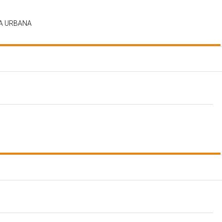
ZA URBANA