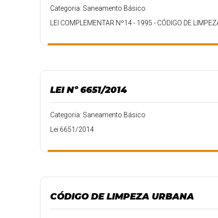
Categoria: Saneamento Básico
LEI COMPLEMENTAR Nº14 - 1995 - CÓDIGO DE LIMPE
LEI Nº 6651/2014
Categoria: Saneamento Básico
Lei 6651/2014
CÓDIGO DE LIMPEZA URBANA