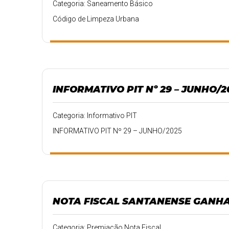
Categoria: Saneamento Básico
Código de Limpeza Urbana
INFORMATIVO PIT Nº 29 – JUNHO/2
Categoria: Informativo PIT
INFORMATIVO PIT Nº 29 – JUNHO/2025
NOTA FISCAL SANTANENSE GANH
Categoria: Premiação Nota Fiscal