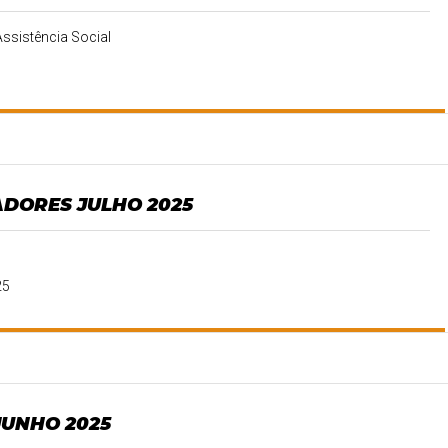
Assistência Social
DORES JULHO 2025
25
JUNHO 2025