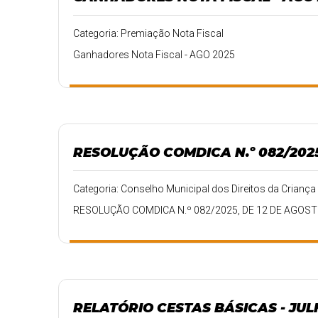
Categoria: Premiação Nota Fiscal
Ganhadores Nota Fiscal - AGO 2025
RESOLUÇÃO COMDICA N.º 082/2025,
Categoria: Conselho Municipal dos Direitos da Crian
RESOLUÇÃO COMDICA N.º 082/2025, DE 12 DE AGOST
RELATÓRIO CESTAS BÁSICAS - JUL