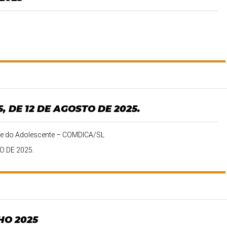
 DE 12 DE AGOSTO DE 2025.
ça e do Adolescente – COMDICA/SL
O DE 2025.
HO 2025