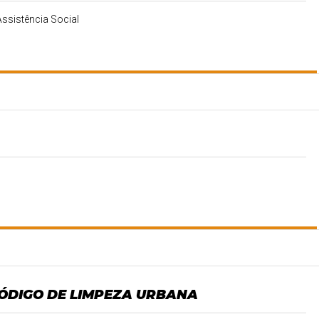
Assistência Social
 CÓDIGO DE LIMPEZA URBANA