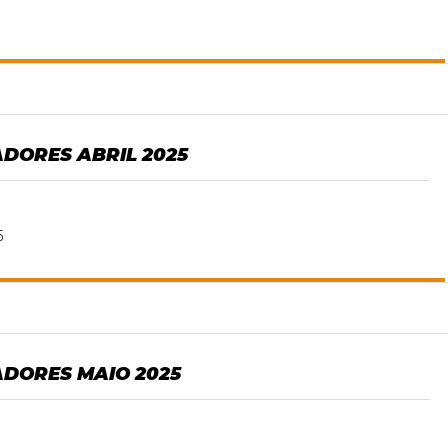
DORES ABRIL 2025
5
DORES MAIO 2025