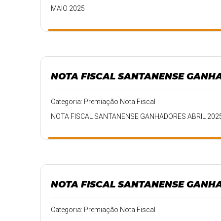
MAIO 2025
NOTA FISCAL SANTANENSE GANHA
Categoria: Premiação Nota Fiscal
NOTA FISCAL SANTANENSE GANHADORES ABRIL 202
NOTA FISCAL SANTANENSE GANHA
Categoria: Premiação Nota Fiscal