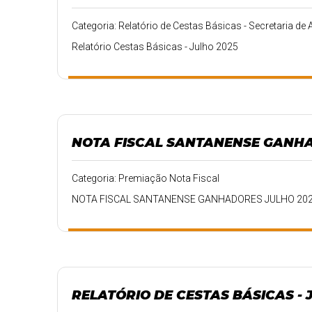
Categoria: Relatório de Cestas Básicas - Secretaria de 
Relatório Cestas Básicas - Julho 2025
NOTA FISCAL SANTANENSE GANHA
Categoria: Premiação Nota Fiscal
NOTA FISCAL SANTANENSE GANHADORES JULHO 20
RELATÓRIO DE CESTAS BÁSICAS - 