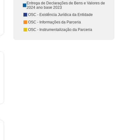
Entrega de Declarações de Bens e Valores de
2024 ano base 2023
OSC - Existência Jurídica da Entidade
OSC - Informações da Parceria
OSC - Instrumentalização da Parceria