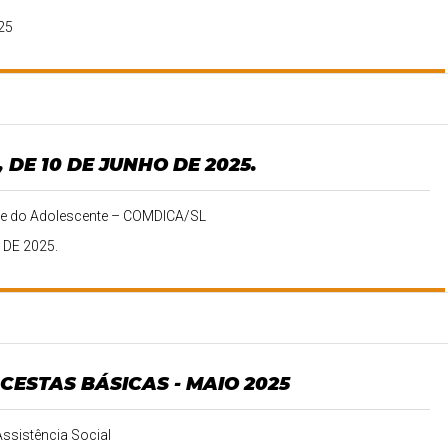
25
 DE 10 DE JUNHO DE 2025.
ça e do Adolescente – COMDICA/SL
DE 2025.
CESTAS BÁSICAS - MAIO 2025
Assistência Social