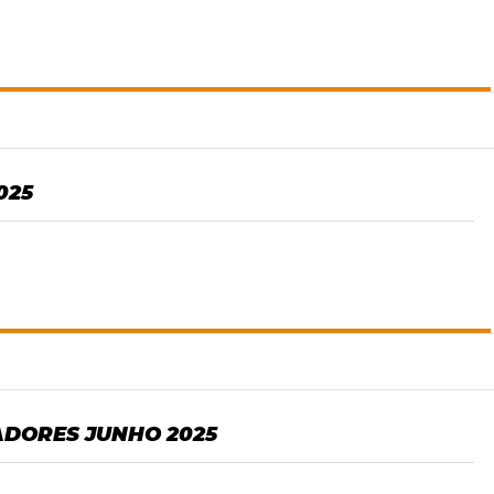
025
ADORES JUNHO 2025