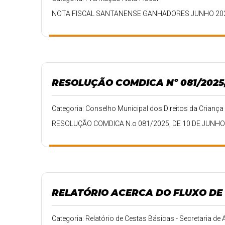
NOTA FISCAL SANTANENSE GANHADORES JUNHO 20
RESOLUÇÃO COMDICA Nº 081/2025,
Categoria: Conselho Municipal dos Direitos da Crian
RESOLUÇÃO COMDICA N.o 081/2025, DE 10 DE JUNHO 
RELATÓRIO ACERCA DO FLUXO DE 
Categoria: Relatório de Cestas Básicas - Secretaria de 