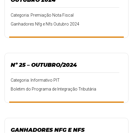
Categoria: Premiação Nota Fiscal
Ganhadores Nfg e Nfs Outubro 2024
Nº 25 – OUTUBRO/2024
Categoria: Informativo PIT
Boletim do Programa de Integração Tributária
GANHADORES NFG E NFS