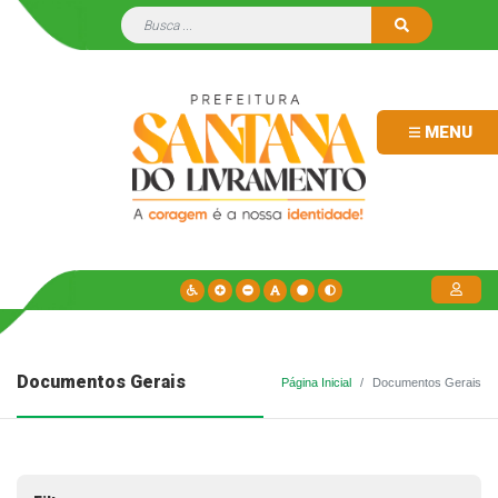
MENU
Documentos Gerais
Página Inicial
Documentos Gerais