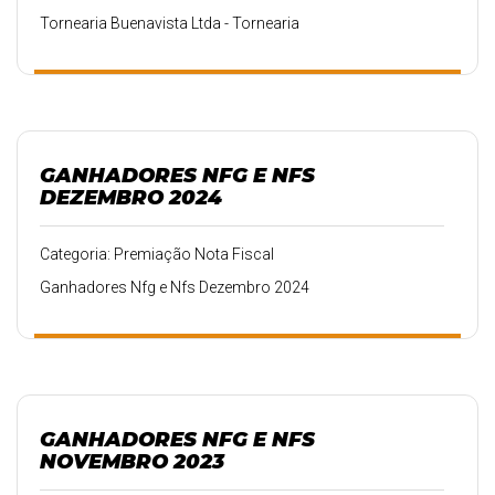
Tornearia Buenavista Ltda - Tornearia
GANHADORES NFG E NFS
DEZEMBRO 2024
Categoria: Premiação Nota Fiscal
Ganhadores Nfg e Nfs Dezembro 2024
GANHADORES NFG E NFS
NOVEMBRO 2023