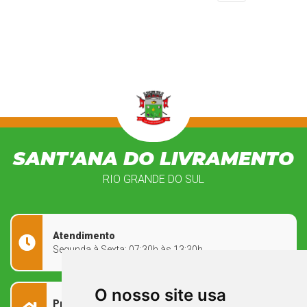
SANT'ANA DO LIVRAMENTO
RIO GRANDE DO SUL
Atendimento
Segunda à Sexta: 07:30h às 13:30h
O nosso site usa
Prefeitura Municipal