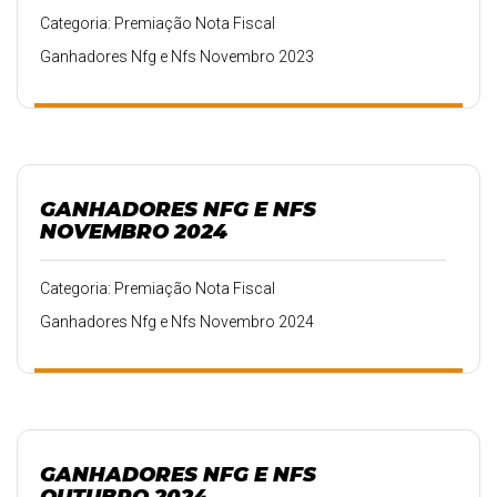
Categoria: Premiação Nota Fiscal
Ganhadores Nfg e Nfs Novembro 2023
GANHADORES NFG E NFS
NOVEMBRO 2024
Categoria: Premiação Nota Fiscal
Ganhadores Nfg e Nfs Novembro 2024
GANHADORES NFG E NFS
OUTUBRO 2024