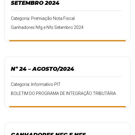
SETEMBRO 2024
Categoria: Premiação Nota Fiscal
Ganhadores Nfg e Nfs Setembro 2024
Nº 24 – AGOSTO/2024
Categoria: Informativo PIT
BOLETIM DO PROGRAMA DE INTEGRAÇÃO TRIBUTÁRIA
GANHADORES NFG E NFS