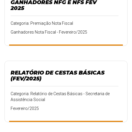
GANHADORES NFG E NFS FEV
2025
Categoria: Premiação Nota Fiscal
Ganhadores Nota Fiscal - Fevereiro/2025
RELATÓRIO DE CESTAS BÁSICAS
(FEV/2025)
Categoria: Relatório de Cestas Básicas - Secretaria de
Assistência Social
Fevereiro/2025