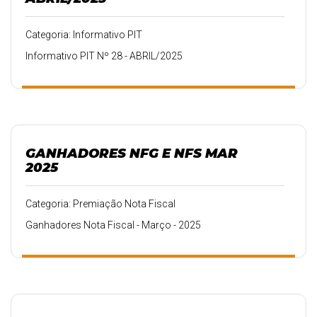
Categoria: Informativo PIT
Informativo PIT Nº 28 - ABRIL/2025
GANHADORES NFG E NFS MAR
2025
Categoria: Premiação Nota Fiscal
Ganhadores Nota Fiscal - Março - 2025