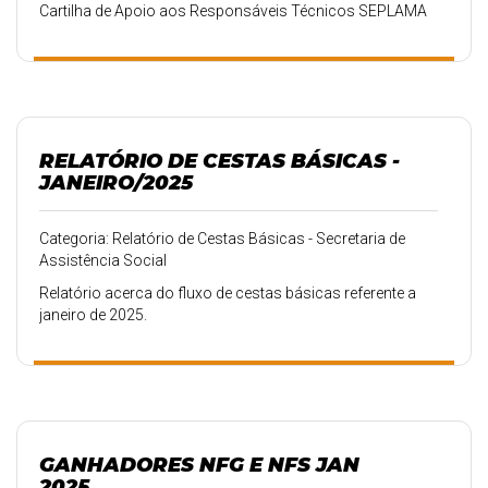
Cartilha de Apoio aos Responsáveis Técnicos SEPLAMA
RELATÓRIO DE CESTAS BÁSICAS -
JANEIRO/2025
Categoria: Relatório de Cestas Básicas - Secretaria de
Assistência Social
Relatório acerca do fluxo de cestas básicas referente a
janeiro de 2025.
GANHADORES NFG E NFS JAN
2025