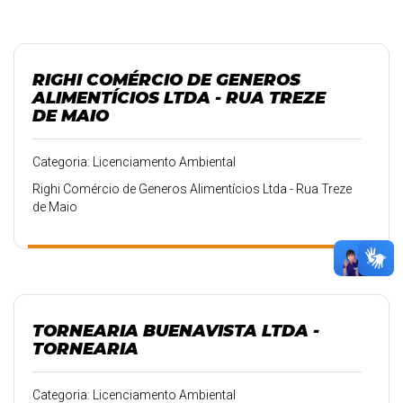
experiências das ações do PIT.
RIGHI COMÉRCIO DE GENEROS
ALIMENTÍCIOS LTDA - RUA TREZE
DE MAIO
Categoria: Licenciamento Ambiental
Righi Comércio de Generos Alimentícios Ltda - Rua Treze
de Maio
TORNEARIA BUENAVISTA LTDA -
TORNEARIA
Categoria: Licenciamento Ambiental